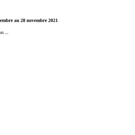
ovembre au 28 novembre 2021
n ...