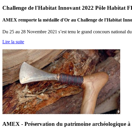
Challenge de l'Habitat Innovant 2022 Pôle Habitat FF
AMEX remporte la médaille d'Or au Challenge de l'Habitat Inno
Du 25 au 28 Novembre 2021 s’est tenu le grand concours national du 
Lire la suite
AMEX - Préservation du patrimoine archéologique à .