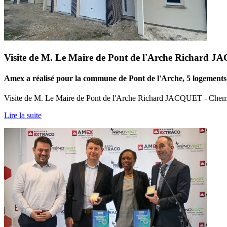
Visite de M. Le Maire de Pont de l'Arche Richard J
Amex a réalisé pour la commune de Pont de l'Arche, 5 logemen
Visite de M. Le Maire de Pont de l'Arche Richard JACQUET - Chemin
Lire la suite