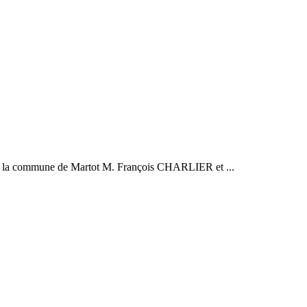
 de la commune de Martot M. François CHARLIER et ...