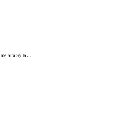
e Sira Sylla ...