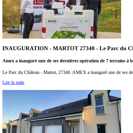
INAUGURATION - MARTOT 27340 - Le Parc du C
Amex a inauguré une de ses dernières opération de 7 terrains 
Le Parc du Château - Martot, 27340. AMEX a inauguré une de ses der
Lire la suite