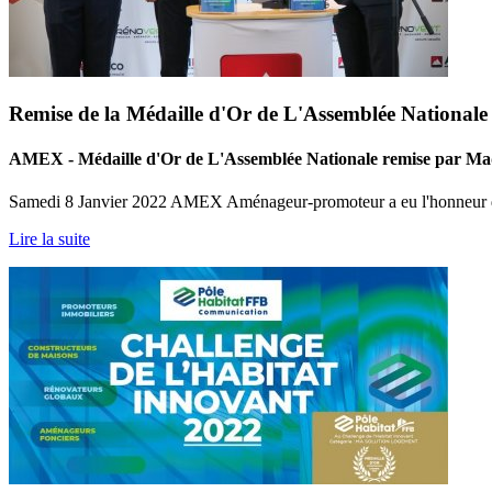
Remise de la Médaille d'Or de L'Assemblée Nationale .
AMEX - Médaille d'Or de L'Assemblée Nationale remise par Ma
Samedi 8 Janvier 2022 AMEX Aménageur-promoteur a eu l'honneur de r
Lire la suite