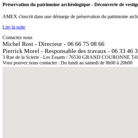
Préservation du patrimoine archéologique - Découverte de vesti
AMEX s'inscrit dans une démarge de préservation du patrimoine arché
Lire la suite
Contactez nous
Michel Rost - Directeur - 06 66 75 08 66
Pierrick Morel - Responsable des travaux - 06 33 46 
3 Rue de la Scierie - Les Essarts / 76530 GRAND COURONNE Tél : 0
Vous pouvez nous contacter : Du lundi au samedi de 8h00 à 20h00