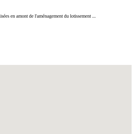
isées en amont de l'aménagement du lotissement ...