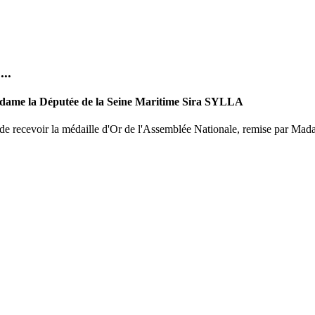
..
dame la Députée de la Seine Maritime Sira SYLLA
ecevoir la médaille d'Or de l'Assemblée Nationale, remise par Madam