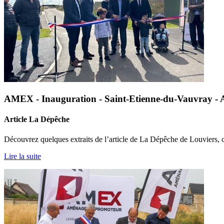
AMEX - Inauguration - Saint-Etienne-du-Vauvray - Art
Article La Dépêche
Découvrez quelques extraits de l’article de La Dépêche de Louviers, c
Lire la suite