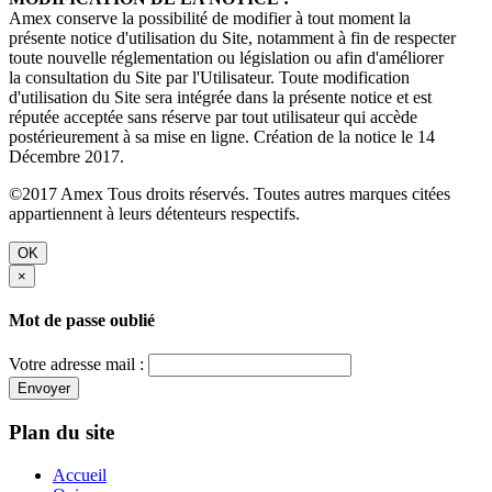
Amex conserve la possibilité de modifier à tout moment la
présente notice d'utilisation du Site, notamment à fin de respecter
toute nouvelle réglementation ou législation ou afin d'améliorer
la consultation du Site par l'Utilisateur. Toute modification
d'utilisation du Site sera intégrée dans la présente notice et est
réputée acceptée sans réserve par tout utilisateur qui accède
postérieurement à sa mise en ligne. Création de la notice le 14
Décembre 2017.
©2017 Amex Tous droits réservés. Toutes autres marques citées
appartiennent à leurs détenteurs respectifs.
OK
×
Mot de passe oublié
Votre adresse mail :
Envoyer
Plan du site
Accueil