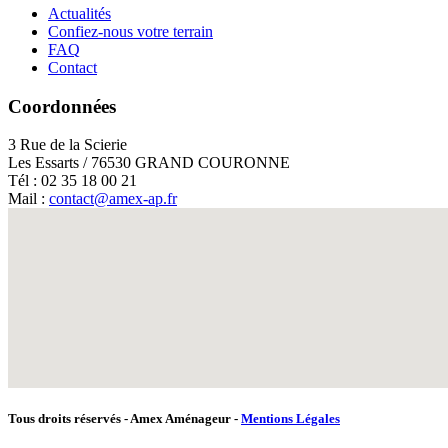
Actualités
Confiez-nous votre terrain
FAQ
Contact
Coordonnées
3 Rue de la Scierie
Les Essarts / 76530 GRAND COURONNE
Tél : 02 35 18 00 21
Mail :
contact@amex-ap.fr
Tous droits réservés - Amex Aménageur -
Mentions Légales