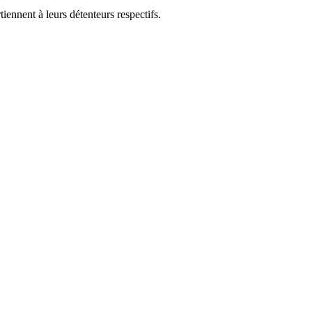
ennent à leurs détenteurs respectifs.