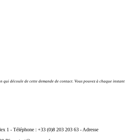
tion qui découle de cette demande de contact. Vous pouvez à chaque instant
 1 - Téléphone : +33 (0)8 203 203 63 - Adresse