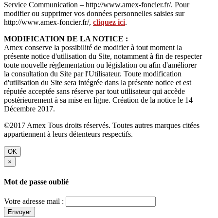
Service Communication – http://www.amex-foncier.fr/. Pour
modifier ou supprimer vos données personnelles saisies sur
http://www.amex-foncier.fr/,
cliquez ici
.
MODIFICATION DE LA NOTICE :
Amex conserve la possibilité de modifier à tout moment la
présente notice d'utilisation du Site, notamment à fin de respecter
toute nouvelle réglementation ou législation ou afin d'améliorer
la consultation du Site par l'Utilisateur. Toute modification
d'utilisation du Site sera intégrée dans la présente notice et est
réputée acceptée sans réserve par tout utilisateur qui accède
postérieurement à sa mise en ligne. Création de la notice le 14
Décembre 2017.
©2017 Amex Tous droits réservés. Toutes autres marques citées
appartiennent à leurs détenteurs respectifs.
OK
×
Mot de passe oublié
Votre adresse mail :
Envoyer