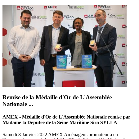
Remise de la Médaille d'Or de L'Assemblée
Nationale ...
AMEX - Médaille d'Or de L'Assemblée Nationale remise par
Madame la Députée de la Seine Maritime Sira SYLLA
Samedi 8 Janvier 2022 AMEX Aménageur-promoteur a eu