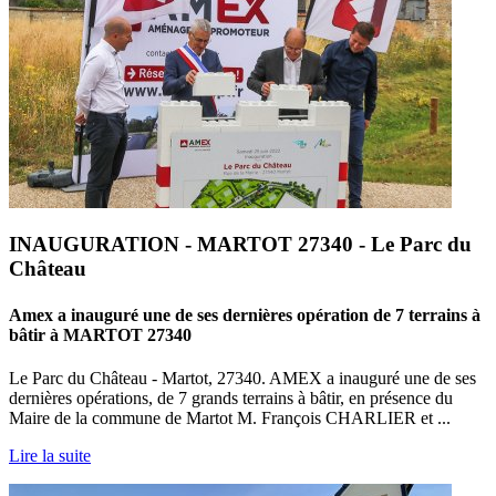
INAUGURATION - MARTOT 27340 - Le Parc du
Château
Amex a inauguré une de ses dernières opération de 7 terrains à
bâtir à MARTOT 27340
Le Parc du Château - Martot, 27340. AMEX a inauguré une de ses
dernières opérations, de 7 grands terrains à bâtir, en présence du
Maire de la commune de Martot M. François CHARLIER et ...
Lire la suite