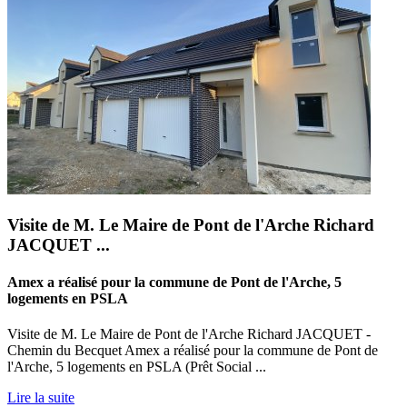
Visite de M. Le Maire de Pont de l'Arche Richard
JACQUET ...
Amex a réalisé pour la commune de Pont de l'Arche, 5
logements en PSLA
Visite de M. Le Maire de Pont de l'Arche Richard JACQUET -
Chemin du Becquet Amex a réalisé pour la commune de Pont de
l'Arche, 5 logements en PSLA (Prêt Social ...
Lire la suite