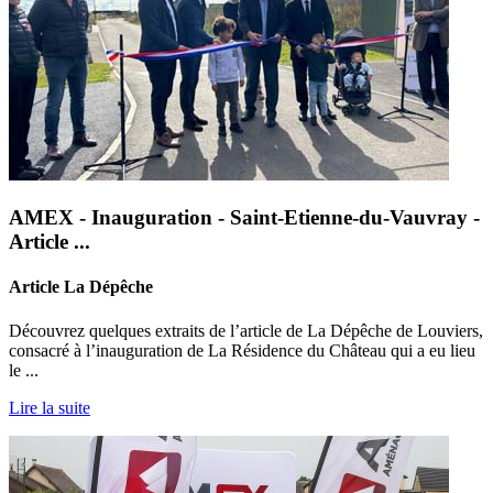
AMEX - Inauguration - Saint-Etienne-du-Vauvray -
Article ...
Article La Dépêche
Découvrez quelques extraits de l’article de La Dépêche de Louviers,
consacré à l’inauguration de La Résidence du Château qui a eu lieu
le ...
Lire la suite