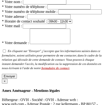
* Votre nom :
* Votre numéro de téléphone :
* Votre numéro de téléphone mobile :
* Votre adresse :
* Horaire de contact souhaité :
* Votre mail :
* Votre demande :
En cliquant sur "Envoyer", j’accepte que les informations saisies dans ce
formulaire, soient utilisées pour permettre de me contacter, dans le cadre de la
relation qui découle de cette demande de contact. Vous pouvez à chaque
instant demander l'accès, la modification ou la suppression de ces données en
nous écrivant à l'aide de notre
formulaire de contact
.
Envoyer
×
Amex Aménageur - Mentions légales
Hébergeur : OVH - Société : OVH - Adresse web :
www.ovh.com - Adresse Postale : 2 rue kellermann - BP 80157 -