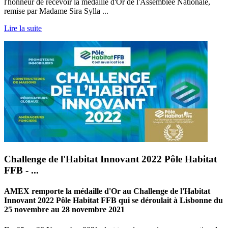
l'honneur de recevoir la médaille d'Or de l'Assemblée Nationale,
remise par Madame Sira Sylla ...
Lire la suite
Challenge de l'Habitat Innovant 2022 Pôle Habitat
FFB - ...
AMEX remporte la médaille d'Or au Challenge de l'Habitat
Innovant 2022 Pôle Habitat FFB qui se déroulait à Lisbonne du
25 novembre au 28 novembre 2021