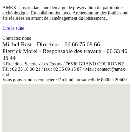
AMEX s'inscrit dans une démarge de préservation du patrimoine
archéologique. En collaboration avec Archeodunum des fouilles ont
été réalisées en amont de l'aménagement du lotissement ...
Lire la suite
Contactez nous
Michel Rost - Directeur - 06 66 75 08 66
Pierrick Morel - Responsable des travaux - 06 33 46
35 44
3 Rue de la Scierie - Les Essarts / 76530 GRAND COURONNE
Tél : 02 35 18 00 21 / fax : 02 35 69 15 87 / Mail : contact@amex-
ap.fr
Vous pouvez nous contacter : Du lundi au samedi de 8h00 à 20h00