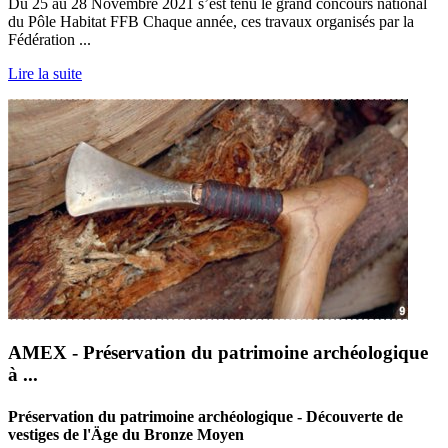
Du 25 au 28 Novembre 2021 s’est tenu le grand concours national
du Pôle Habitat FFB Chaque année, ces travaux organisés par la
Fédération ...
Lire la suite
AMEX - Préservation du patrimoine archéologique
à ...
Préservation du patrimoine archéologique - Découverte de
vestiges de l'Äge du Bronze Moyen