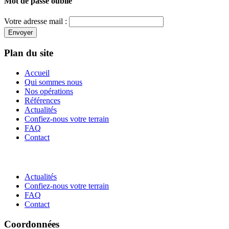
Mot de passe oublié
Votre adresse mail :
Envoyer
Plan du site
Accueil
Qui sommes nous
Nos opérations
Références
Actualités
Confiez-nous votre terrain
FAQ
Contact
Actualités
Confiez-nous votre terrain
FAQ
Contact
Coordonnées